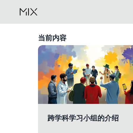
当前内容
跨学科学习小组的介绍