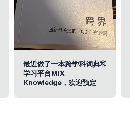
最近做了一本跨学科词典和
学习平台MiX
Knowledge，欢迎预定