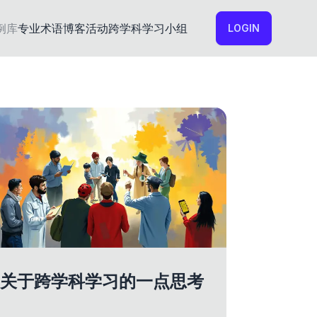
例库
专业术语
博客
活动
跨学科学习小组
LOGIN
关于跨学科学习的一点思考