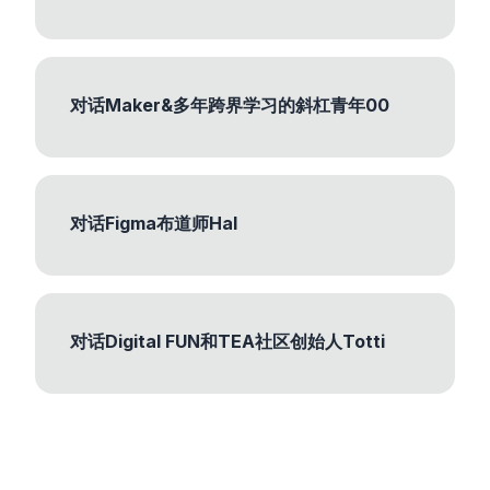
对话Maker&多年跨界学习的斜杠青年00
对话Figma布道师Hal
对话Digital FUN和TEA社区创始人Totti