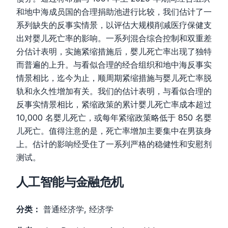
和地中海成员国的合理捐助池进行比较，我们估计了一
系列缺失的反事实情景，以评估大规模削减医疗保健支
出对婴儿死亡率的影响。一系列混合综合控制和双重差
分估计表明，实施紧缩措施后，婴儿死亡率出现了独特
而普遍的上升。与看似合理的经合组织和地中海反事实
情景相比，迄今为止，顺周期紧缩措施与婴儿死亡率脱
轨和永久性增加有关。我们的估计表明，与看似合理的
反事实情景相比，紧缩政策的累计婴儿死亡率成本超过
10,000 名婴儿死亡，或每年紧缩政策略低于 850 名婴
儿死亡。值得注意的是，死亡率增加主要集中在男孩身
上。估计的影响经受住了一系列严格的稳健性和安慰剂
测试。
人工智能与金融危机
分类：
普通经济学, 经济学