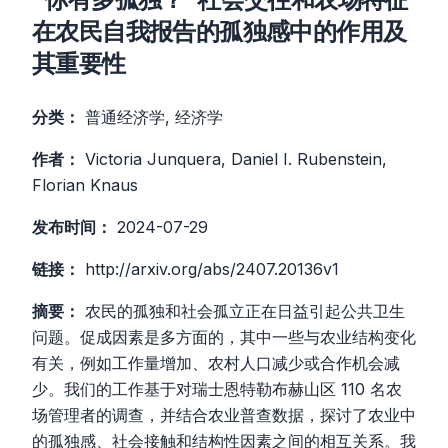
在农民自我报告的孤独感中的作用及
其重要性
分类：
普通经济学, 经济学
作者：
Victoria Junquera, Daniel I. Rubenstein,
Florian Knaus
发布时间：
2024-07-29
链接：
http://arxiv.org/abs/2407.20136v1
摘要：
农民的孤独和社会孤立正在日益引起公共卫生
问题。促成因素是多方面的，其中一些与农业结构变化
有关，例如工作量增加、农村人口减少或合作机会减
少。我们的工作基于对瑞士恩特勒布赫山区 110 名农
场管理者的调查，并结合农业普查数据，探讨了农业中
的孤独感、社会接触和结构性因素之间的相互关系。我