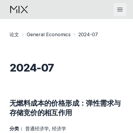
Open
论文
General Economics
2024-07
2024-07
无燃料成本的价格形成：弹性需求与
存储竞价的相互作用
分类：
普通经济学, 经济学