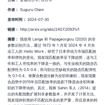
作者：
Suguru Otani
发布时间：
2024-07-30
链接：
http://arxiv.org/abs/2407.20931v1
摘要：
我使用 Lange 和 Papageorgiou (2020) 的非
参数识别方法，通过 1972 年 1 月至 2024 年 4 月失
业工人的 Hello Work，研究了日本劳动力市场匹配效
率和弹性的变化。我发现匹配效率呈下降趋势，这与工
作和工人寻找率的下降是一致的。与失业相关的隐含匹
配弹性为 0.5-0.9，而与职位空缺相关的隐含匹配弹性
为 0.1-0.4。将聚合数据分解为全职和兼职，我发现聚
合趋势中2015年后匹配效率的急剧下降是由全职和兼
职的下降带动的。其次，我将 Sahin 等人（2014）提
出的失配指数扩展到非参数版本，并开发了计算方法。
我发现跨职类的不匹配比跨县的更严重，而且原来的柯