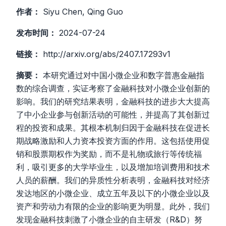
作者：
Siyu Chen, Qing Guo
发布时间：
2024-07-24
链接：
http://arxiv.org/abs/2407.17293v1
摘要：
本研究通过对中国小微企业和数字普惠金融指
数的综合调查，实证考察了金融科技对小微企业创新的
影响。我们的研究结果表明，金融科技的进步大大提高
了中小企业参与创新活动的可能性，并提高了其创新过
程的投资和成果。其根本机制归因于金融科技在促进长
期战略激励和人力资本投资方面的作用。这包括使用促
销和股票期权作为奖励，而不是礼物或旅行等传统福
利，吸引更多的大学毕业生，以及增加培训费用和技术
人员的薪酬。我们的异质性分析表明，金融科技对经济
发达地区的小微企业、成立五年及以下的小微企业以及
资产和劳动力有限的企业的影响更为明显。此外，我们
发现金融科技刺激了小微企业的自主研发（R&D）努