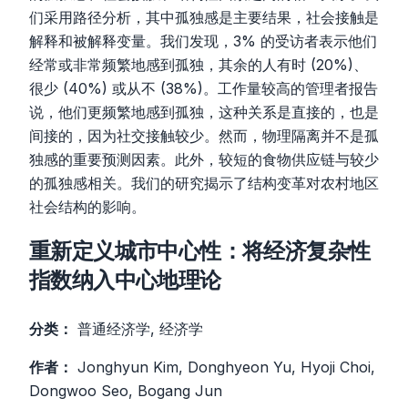
们采用路径分析，其中孤独感是主要结果，社会接触是
解释和被解释变量。我们发现，3% 的受访者表示他们
经常或非常频繁地感到孤独，其余的人有时 (20%)、
很少 (40%) 或从不 (38%)。工作量较高的管理者报告
说，他们更频繁地感到孤独，这种关系是直接的，也是
间接的，因为社交接触较少。然而，物理隔离并不是孤
独感的重要预测因素。此外，较短的食物供应链与较少
的孤独感相关。我们的研究揭示了结构变革对农村地区
社会结构的影响。
重新定义城市中心性：将经济复杂性
指数纳入中心地理论
分类：
普通经济学, 经济学
作者：
Jonghyun Kim, Donghyeon Yu, Hyoji Choi,
Dongwoo Seo, Bogang Jun