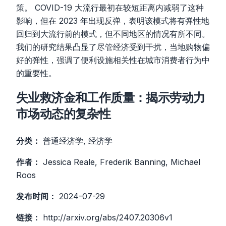
策。 COVID-19 大流行最初在较短距离内减弱了这种
影响，但在 2023 年出现反弹，表明该模式将有弹性地
回归到大流行前的模式，但不同地区的情况有所不同。
我们的研究结果凸显了尽管经济受到干扰，当地购物偏
好的弹性，强调了便利设施相关性在城市消费者行为中
的重要性。
失业救济金和工作质量：揭示劳动力
市场动态的复杂性
分类：
普通经济学, 经济学
作者：
Jessica Reale, Frederik Banning, Michael
Roos
发布时间：
2024-07-29
链接：
http://arxiv.org/abs/2407.20306v1