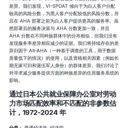
差异。我们发现，VI-SPDAT 倾向于为白人客户分配
较高的风险分数，为黑人客户分配较低的风险分数，并
且在 AHA 部署之前为白人客户提供更高的服务率。虽
然部署后的服务决策与 AHA 分数更加一致，并且
AHA 分数在不同种族群体中的分布相似，但我们没有
发现服务率差异相应减少的证据。我们将持续存在的差
异归因于 Alt-AHA（一种基于调查的工具，用于数据
质量低下的情况）的使用，以及资格相关因素（例如长
期无家可归和退伍军人身份）的群体差异。我们讨论了
对寻求减少服务提供方面的种族差异的住房服务系统的
影响。
通过日本公共就业保障办公室对劳动
力市场匹配效率和不匹配的非参数估
计，1972-2024 年
分类：
普通经济学, 经济学