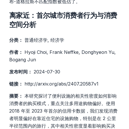
布-道格拉斯不匹配指数被低估了。
离家近：首尔城市消费者行为与消费
空间分析
分类：
普通经济学, 经济学
作者：
Hyoji Choi, Frank Neffke, Donghyeon Yu,
Bogang Jun
发布时间：
2024-07-30
链接：
http://arxiv.org/abs/2407.20587v1
摘要：
本研究探讨了便利设施的相关性密度如何影响
消费者的购买模式，重点关注多用途购物偏好。使用
2018 年至 2023 年首尔的信用卡数据，我们发现消费
者明显偏好在靠近住宅的设施购物，特别是在 2 公里
半径范围内的旅行，其中相关性密度显着影响购买决