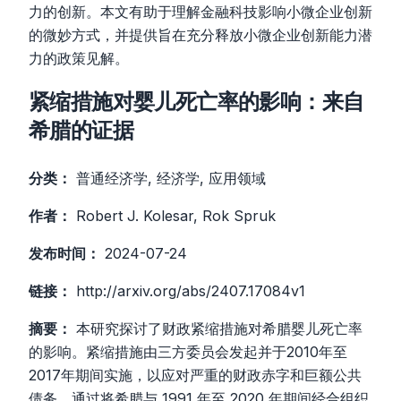
力的创新。本文有助于理解金融科技影响小微企业创新
的微妙方式，并提供旨在充分释放小微企业创新能力潜
力的政策见解。
紧缩措施对婴儿死亡率的影响：来自
希腊的证据
分类：
普通经济学, 经济学, 应用领域
作者：
Robert J. Kolesar, Rok Spruk
发布时间：
2024-07-24
链接：
http://arxiv.org/abs/2407.17084v1
摘要：
本研究探讨了财政紧缩措施对希腊婴儿死亡率
的影响。紧缩措施由三方委员会发起并于2010年至
2017年期间实施，以应对严重的财政赤字和巨额公共
债务。通过将希腊与 1991 年至 2020 年期间经合组织