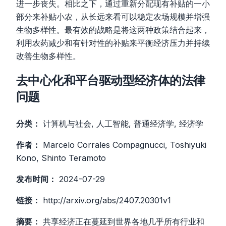
进一步丧失。相比之下，通过重新分配现有补贴的一小
部分来补贴小农，从长远来看可以稳定农场规模并增强
生物多样性。最有效的战略是将这两种政策结合起来，
利用农药减少和有针对性的补贴来平衡经济压力并持续
改善生物多样性。
去中心化和平台驱动型经济体的法律
问题
分类：
计算机与社会, 人工智能, 普通经济学, 经济学
作者：
Marcelo Corrales Compagnucci, Toshiyuki
Kono, Shinto Teramoto
发布时间：
2024-07-29
链接：
http://arxiv.org/abs/2407.20301v1
摘要：
共享经济正在蔓延到世界各地几乎所有行业和