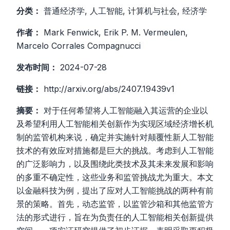
分类：
普通经济学, 人工智能, 计算机与社会, 经济学
作者：
Mark Fenwick, Erik P. M. Vermeulen,
Marcelo Corrales Compagnucci
发布时间：
2024-07-28
链接：
http://arxiv.org/abs/2407.19439v1
摘要：
对于任何希望将人工智能融入其运营的企业以
及希望利用人工智能相关创新作为实现区域经济增长机
制的监管机构来说，确定并实施针对颠覆性新人工智能
技术的有效应对措施都是巨大的挑战。考虑到人工智能
的广泛影响力，以及围绕此类技术及其未来发展和影响
的多重不确定性，这些业务和监管挑战尤为重大。本文
以金融科技为例，提出了应对人工智能挑战的两种有前
景的策略。首先，动态监管，以监管沙箱和其他监管方
法的形式进行，旨在为负责任的人工智能相关创新提供