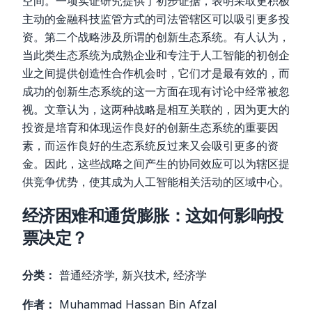
空间。一项实证研究提供了初步证据，表明采取更积极
主动的金融科技监管方式的司法管辖区可以吸引更多投
资。第二个战略涉及所谓的创新生态系统。有人认为，
当此类生态系统为成熟企业和专注于人工智能的初创企
业之间提供创造性合作机会时，它们才是最有效的，而
成功的创新生态系统的这一方面在现有讨论中经常被忽
视。文章认为，这两种战略是相互关联的，因为更大的
投资是培育和体现运作良好的创新生态系统的重要因
素，而运作良好的生态系统反过来又会吸引更多的资
金。因此，这些战略之间产生的协同效应可以为辖区提
供竞争优势，使其成为人工智能相关活动的区域中心。
经济困难和通货膨胀：这如何影响投
票决定？
分类：
普通经济学, 新兴技术, 经济学
作者：
Muhammad Hassan Bin Afzal