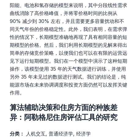
阳能、电池和氢存储的模型来说明，其中分段线性需求
曲线消除了高价格峰值，并将零价格时间的比例从
90% 减少到 30% 左右，并且需要更多容量扰动和不
同天气年份的价格稳定性。此外，我们表明，在需求弹
性的情况下，长期模型准确地再现了具有相同容量的短
期模型的价格。然后，我们利用长期模型的见解来得出
简单的存储竞价策略，以便我们也可以在有限的运营远
见下运行短期模型。我们在一个模型中演示了这种短期
操作，该模型使用 35 年的天气数据进行训练，并使用
另外 35 年未见过的数据进行测试。我们的结论是，纯
能源市场在未来协调调度和投资方面仍然可以发挥关键
作用。
算法辅助决策和住房方面的种族差
异：阿勒格尼住房评估工具的研究
分类：
人机交互, 普通经济学, 经济学