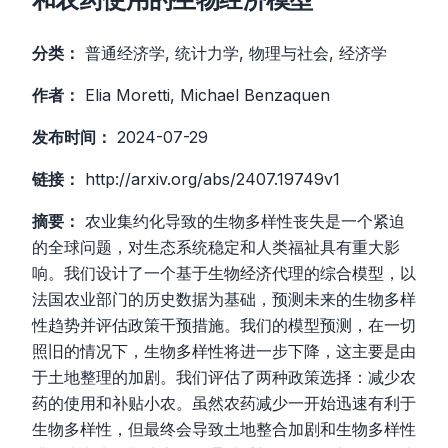
分类：
普通经济学, 统计力学, 物理与社会, 经济学
作者：
Elia Moretti, Michael Benzaquen
发布时间：
2024-07-29
链接：
http://arxiv.org/abs/2407.19749v1
摘要：
农业集约化导致的生物多样性丧失是一个紧迫
的全球问题，对生态系统稳定和人类福祉具有重大影
响。我们设计了一个基于生物经济代理的综合模型，以
法国农业部门的历史数据为基础，预测未来的生物多样
性趋势并评估政策干预措施。我们的模型预测，在一切
照旧的情况下，生物多样性将进一步下降，这主要是由
于土地整理的加剧。我们评估了两种政策选择：减少农
药的使用和补贴小农。虽然农药减少一开始迅速有利于
生物多样性，但最终会导致土地整合加剧和生物多样性