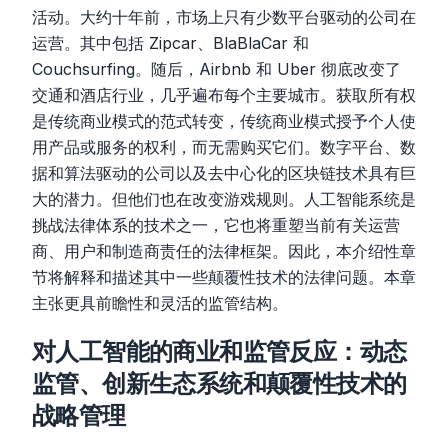
活动。大约十年前，市场上只有少数平台驱动的公司在
运营。其中包括 Zipcar、BlaBlaCar 和
Couchsurfing。随后，Airbnb 和 Uber 彻底改变了
交通和酒店行业，几乎遍布每个主要城市。获取所有权
是传统商业模式的范式转变，传统商业模式授予个人使
用产品或服务的权利，而无需购买它们。数字平台、数
据和算法驱动的公司以及去中心化的区块链技术具有巨
大的潜力。但他们也在改变游戏规则。人工智能系统是
挑战法律体系的技术之一，它也将重塑当前有关运营
商、用户和制造商责任的法律框架。因此，本介绍性章
节将解释和描述其中一些颠覆性技术的法律问题。本章
主张更具前瞻性和灵活的监管结构。
对人工智能的商业和监管反应：动态
监管、创新生态系统和颠覆性技术的
战略管理