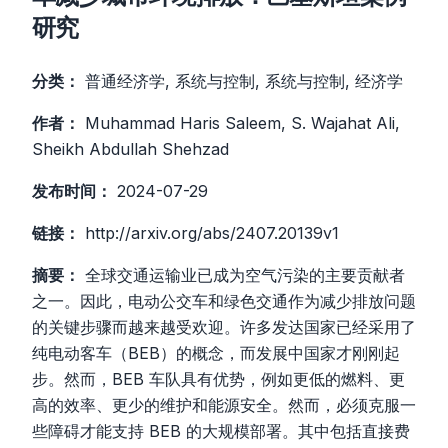
研究
分类：
普通经济学, 系统与控制, 系统与控制, 经济学
作者：
Muhammad Haris Saleem, S. Wajahat Ali,
Sheikh Abdullah Shehzad
发布时间：
2024-07-29
链接：
http://arxiv.org/abs/2407.20139v1
摘要：
全球交通运输业已成为空气污染的主要贡献者
之一。因此，电动公交车和绿色交通作为减少排放问题
的关键步骤而越来越受欢迎。许多发达国家已经采用了
纯电动客车（BEB）的概念，而发展中国家才刚刚起
步。然而，BEB 车队具有优势，例如更低的燃料、更
高的效率、更少的维护和能源安全。然而，必须克服一
些障碍才能支持 BEB 的大规模部署。其中包括直接费