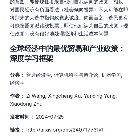
的意图，即使现任者来自他们自我认同的政党。相反，
对国民经济有负面看法（社会倾向投票）不太可能在即
将到来的大选中撤销政党忠诚度。简而言之，选民更有
可能按照党派路线投票，即使他们认为自己的政党（现
任政党）没有很好地处理经济和生活成本问题。
全球经济中的最优贸易和产业政策：
深度学习框架
分类：
普通经济学, 计算机科学与博弈论, 机器学习,
经济学
作者：
Zi Wang, Xingcheng Xu, Yanqing Yang,
Xiaodong Zhu
发布时间：
2024-07-25
链接：
http://arxiv.org/abs/2407.17731v1