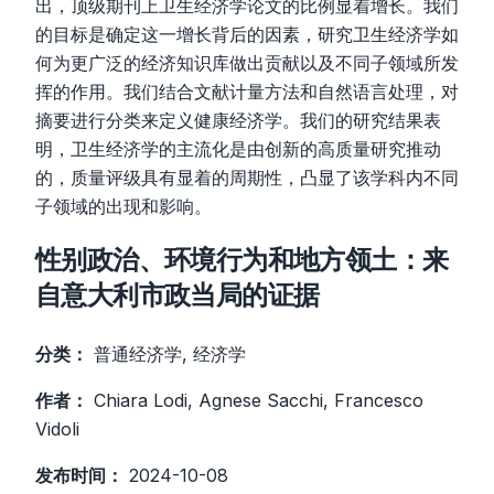
出，顶级期刊上卫生经济学论文的比例显着增长。我们
的目标是确定这一增长背后的因素，研究卫生经济学如
何为更广泛的经济知识库做出贡献以及不同子领域所发
挥的作用。我们结合文献计量方法和自然语言处理，对
摘要进行分类来定义健康经济学。我们的研究结果表
明，卫生经济学的主流化是由创新的高质量研究推动
的，质量评级具有显着的周期性，凸显了该学科内不同
子领域的出现和影响。
性别政治、环境行为和地方领土：来
自意大利市政当局的证据
分类：
普通经济学, 经济学
作者：
Chiara Lodi, Agnese Sacchi, Francesco
Vidoli
发布时间：
2024-10-08