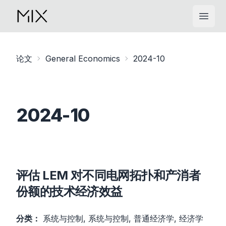
Open
论文
General Economics
2024-10
2024-10
评估 LEM 对不同电网拓扑和产消者
份额的技术经济效益
分类：
系统与控制, 系统与控制, 普通经济学, 经济学