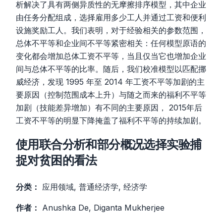
析解决了具有两侧异质性的无摩擦排序模型，其中企业
由任务分配组成，选择雇用多少工人并通过工资和便利
设施奖励工人。我们表明，对于经验相关的参数范围，
总体不平等和企业间不平等紧密相关：任何模型原语的
变化都会增加总体工资不平等，当且仅当它也增加企业
间与总体不平等的比率。随后，我们校准模型以匹配挪
威经济，发现 1995 年至 2014 年工资不平等加剧的主
要原因（控制范围成本上升）与随之而来的福利不平等
加剧（技能差异增加）有不同的主要原因， 2015年后
工资不平等的明显下降掩盖了福利不平等的持续加剧。
使用联合分析和部分概况选择实验捕
捉对贫困的看法
分类：
应用领域, 普通经济学, 经济学
作者：
Anushka De, Diganta Mukherjee