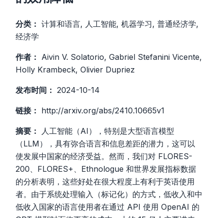
分类：
计算和语言, 人工智能, 机器学习, 普通经济学,
经济学
作者：
Aivin V. Solatorio, Gabriel Stefanini Vicente,
Holly Krambeck, Olivier Dupriez
发布时间：
2024-10-14
链接：
http://arxiv.org/abs/2410.10665v1
摘要：
人工智能（AI），特别是大型语言模型
（LLM），具有弥合语言和信息差距的潜力，这可以
使发展中国家的经济受益。然而，我们对 FLORES-
200、FLORES+、Ethnologue 和世界发展指标数据
的分析表明，这些好处在很大程度上有利于英语使用
者。由于系统处理输入（标记化）的方式，低收入和中
低收入国家的语言使用者在通过 API 使用 OpenAI 的