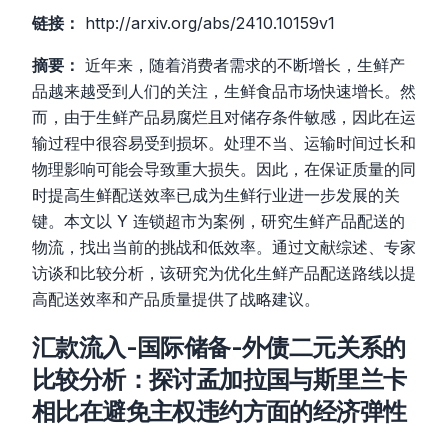
链接：
http://arxiv.org/abs/2410.10159v1
摘要：
近年来，随着消费者需求的不断增长，生鲜产
品越来越受到人们的关注，生鲜食品市场快速增长。然
而，由于生鲜产品易腐烂且对储存条件敏感，因此在运
输过程中很容易受到损坏。处理不当、运输时间过长和
物理影响可能会导致重大损失。因此，在保证质量的同
时提高生鲜配送效率已成为生鲜行业进一步发展的关
键。本文以 Y 连锁超市为案例，研究生鲜产品配送的
物流，找出当前的挑战和低效率。通过文献综述、专家
访谈和比较分析，该研究为优化生鲜产品配送路线以提
高配送效率和产品质量提供了战略建议。
汇款流入-国际储备-外债二元关系的
比较分析：探讨孟加拉国与斯里兰卡
相比在避免主权违约方面的经济弹性