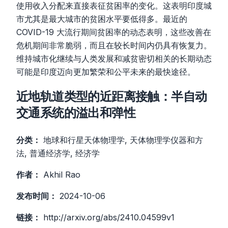
使用收入分配来直接表征贫困率的变化。这表明印度城
市尤其是最大城市的贫困水平要低得多。最近的
COVID-19 大流行期间贫困率的动态表明，这些改善在
危机期间非常脆弱，而且在较长时间内仍具有恢复力。
维持城市化继续与人类发展和减贫密切相关的长期动态
可能是印度迈向更加繁荣和公平未来的最快途径。
近地轨道类型的近距离接触：半自动
交通系统的溢出和弹性
分类：
地球和行星天体物理学, 天体物理学仪器和方
法, 普通经济学, 经济学
作者：
Akhil Rao
发布时间：
2024-10-06
链接：
http://arxiv.org/abs/2410.04599v1