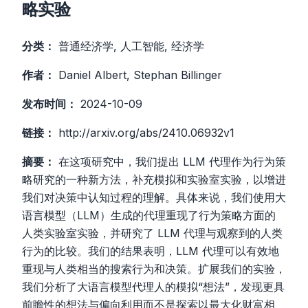
略实验
分类：
普通经济学, 人工智能, 经济学
作者：
Daniel Albert, Stephan Billinger
发布时间：
2024-10-09
链接：
http://arxiv.org/abs/2410.06932v1
摘要：
在这项研究中，我们提出 LLM 代理作为行为策
略研究的一种新方法，补充模拟和实验室实验，以增进
我们对决策中认知过程的理解。具体来说，我们使用大
语言模型（LLM）生成的代理重现了行为策略方面的
人类实验室实验，并研究了 LLM 代理与观察到的人类
行为的比较。我们的结果表明，LLM 代理可以有效地
重现与人类相当的搜索行为和决策。扩展我们的实验，
我们分析了大语言模型代理人的模拟“想法”，发现更具
前瞻性的想法与偏向利用而不是探索以最大化财富相