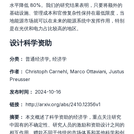
水平降低 80%。我们的研究结果表明，只要将额外的
基础设施、管理成本和官僚复杂性保持在最低限度，当
地能源市场就可以在未来的能源系统中发挥作用，特别
是在光伏和电力占比较高的地区。
设计科学资助
分类：
普通经济学, 经济学
作者：
Christoph Carnehl, Marco Ottaviani, Justus
Preusser
发布时间：
2024-10-16
链接：
http://arxiv.org/abs/2410.12356v1
摘要：
本文概述了科学资助的经济学，重点关注研究
中固有的不确定性、研究人员的激励和资助设计之间的
相互作用。赠款不同于传统的市场体系和其他科学和创