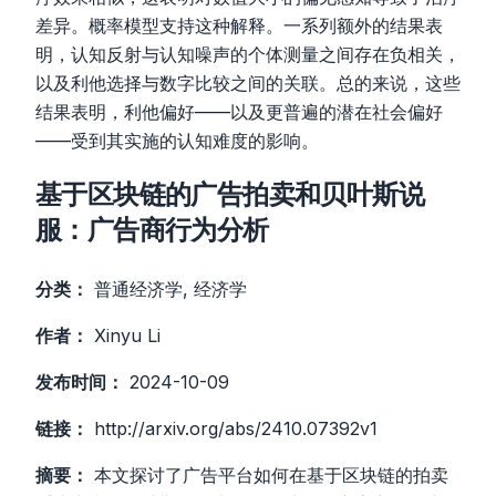
差异。概率模型支持这种解释。一系列额外的结果表
明，认知反射与认知噪声的个体测量之间存在负相关，
以及利他选择与数字比较之间的关联。总的来说，这些
结果表明，利他偏好——以及更普遍的潜在社会偏好
——受到其实施的认知难度的影响。
基于区块链的广告拍卖和贝叶斯说
服：广告商行为分析
分类：
普通经济学, 经济学
作者：
Xinyu Li
发布时间：
2024-10-09
链接：
http://arxiv.org/abs/2410.07392v1
摘要：
本文探讨了广告平台如何在基于区块链的拍卖