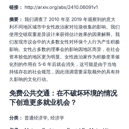
链接：
http://arxiv.org/abs/2410.06091v1
摘要：
我们调查了 2010 年至 2019 年观察到的意大
利不同地区城市中女性政治家对垃圾收集的影响。我们
使用交错双重差异设计来获得估计效果的因果解释。我
们发现市议会中的大多数女性对环保个人行为产生积极
影响。女性占多数的理事会的影响因地区而异，在社会
资本较低的地区更为明显。女性政治家作为积极变革催
化剂的作用在 5-6 年后就会消失，这可能是由于当地
持续存在的社会规范，因此强调需要采取额外的具有持
久影响的文化行动。
免费公共交通：在不破坏环境的情况
下创造更多就业机会？
分类：
普通经济学, 经济学