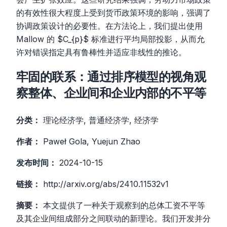
的有效性很大程度上受到货币政策环境的影响，强调了
协调政策设计的必要性。在方法论上，我们提出使用
Mallow 的 $C_{p}$ 标准进行平均局部投影，从而允
许对错误指定具有鲁棒性并适应非线性的推论。
牢固的联系：通过排序模型的视角观
察整体、企业间和企业内部的不平等
分类：
理论经济学, 普通经济学, 经济学
作者：
Paweł Gola, Yuejun Zhao
发布时间：
2024-10-15
链接：
http://arxiv.org/abs/2410.11532v1
摘要：
本文提供了一种关于观察到的总体工资不平等
及其企业间组成部分之间联动的新理论。我们开发并分