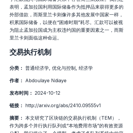
表明，孟加拉国利用国际储备作为抵押品来获得更多的
外部借款，而斯里兰卡则像许多其他发展中国家一样，
积累国际储备，以便在“困难时期”耗尽。汇款可以被视
为阻止孟加拉国成为主权违约国的重要因素之一，而斯
里兰卡则面临这种命运。
交易执行机制
分类：
普通经济学, 优化与控制, 经济学
作者：
Abdoulaye Ndiaye
发布时间：
2024-10-12
链接：
http://arxiv.org/abs/2410.09555v1
摘要：
本文研究了区块链的交易执行机制（TEM），
作为跨多个并行执行队列或“本地费用市场”的有效资源