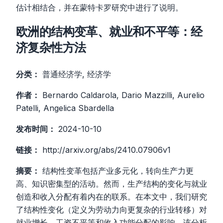
估计相结合，并在蒙特卡罗研究中进行了说明。
欧洲的结构变革、就业和不平等：经
济复杂性方法
分类：
普通经济学, 经济学
作者：
Bernardo Caldarola, Dario Mazzilli, Aurelio
Patelli, Angelica Sbardella
发布时间：
2024-10-10
链接：
http://arxiv.org/abs/2410.07906v1
摘要：
结构性变革包括产业多元化，转向生产力更
高、知识密集型的活动。然而，生产结构的变化与就业
创造和收入分配有着内在的联系。在本文中，我们研究
了结构性变化（定义为劳动力向更复杂的行业转移）对
就业增长、工资不平等和收入功能分配的影响。该分析