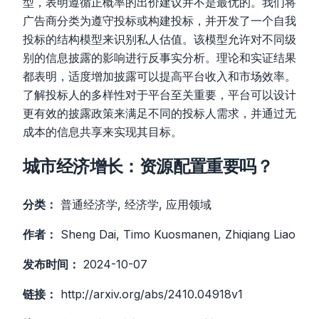
型，表明遵循正概率的出价建议并不是最优的。我们将
广告商分类为遵守投标或构建投标，并开发了一个自我
投标的结构模型来识别私人估值。该模型允许对不同级
别的信息披露的影响进行反事实分析。理论和实证结果
都表明，适度增加披露可以提高平台收入和市场效率。
了解投标人的多样性对于平台至关重要，平台可以设计
更有效的披露政策来满足不同的投标人需求，并通过无
成本的信息共享来实现其目标。
城市经济增长：资源配置重要吗？
分类：
普通经济学, 经济学, 应用领域
作者：
Sheng Dai, Timo Kuosmanen, Zhiqiang Liao
发布时间：
2024-10-07
链接：
http://arxiv.org/abs/2410.04918v1