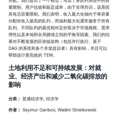
分配。我们提出了一个模型，考虑了多队列系统中的容
量限制、用户估值和延迟成本，由于全球共识，该系统
具有总容量限制。我们表明，收入最大化倾向于将容量
分配给收入最高的队列，而福利最大化通常服务于所有
队列。不同队列的最优相对定价取决于市场规模、需求
弹性以及本地和全局拥堵之间的平衡等因素。我们的结
果对不断发展的区块链架构（包括并行执行、基于
DAG 的系统和多个并发提议者）具有影响，并且可以
帮助设计更高效的 TEM。
土地利用不足和可持续发展：对就
业、经济产出和减少二氧化碳排放的
影响
分类：
普通经济学, 经济学
作者：
Seymur Garibov, Wadim Strielkowski