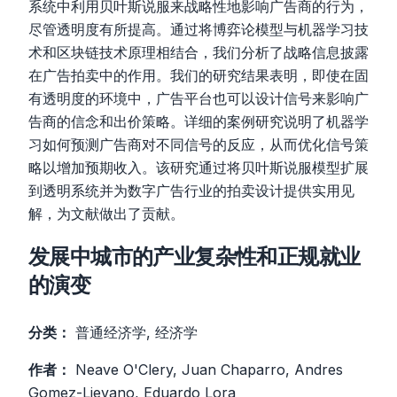
系统中利用贝叶斯说服来战略性地影响广告商的行为，
尽管透明度有所提高。通过将博弈论模型与机器学习技
术和区块链技术原理相结合，我们分析了战略信息披露
在广告拍卖中的作用。我们的研究结果表明，即使在固
有透明度的环境中，广告平台也可以设计信号来影响广
告商的信念和出价策略。详细的案例研究说明了机器学
习如何预测广告商对不同信号的反应，从而优化信号策
略以增加预期收入。该研究通过将贝叶斯说服模型扩展
到透明系统并为数字广告行业的拍卖设计提供实用见
解，为文献做出了贡献。
发展中城市的产业复杂性和正规就业
的演变
分类：
普通经济学, 经济学
作者：
Neave O'Clery, Juan Chaparro, Andres
Gomez-Lievano, Eduardo Lora