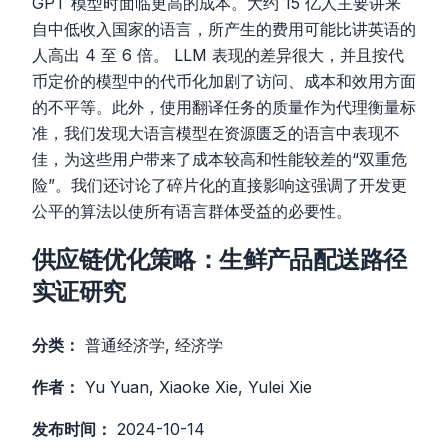
GPT 模型时面临更高的成本。大约 15 亿人主要讲来
自中低收入国家的语言，所产生的费用可能比讲英语的
人高出 4 至 6 倍。 LLM 表现的差异很大，并且按代
币定价的模型中的代币化加剧了访问、成本和效用方面
的不平等。此外，使用翻译任务的质量作为代理衡量标
准，我们发现大语言模型在资源匮乏的语言中表现不
佳，为这些用户带来了成本较高和性能较差的“双重危
险”。我们还讨论了碎片化的直接影响这强调了开发更
公平的算法以使所有语言群体受益的必要性。
供应链优化策略：生鲜产品配送路径
实证研究
分类：
普通经济学, 经济学
作者：
Yu Yuan, Xiaoke Xie, Yulei Xie
发布时间：
2024-10-14