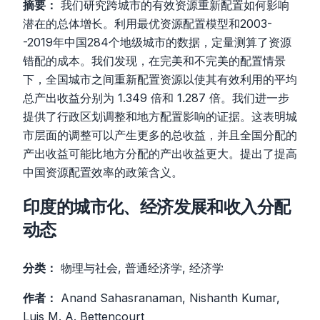
摘要：
我们研究跨城市的有效资源重新配置如何影响
潜在的总体增长。利用最优资源配置模型和2003-
-2019年中国284个地级城市的数据，定量测算了资源
错配的成本。我们发现，在完美和不完美的配置情景
下，全国城市之间重新配置资源以使其有效利用的平均
总产出收益分别为 1.349 倍和 1.287 倍。我们进一步
提供了行政区划调整和地方配置影响的证据。这表明城
市层面的调整可以产生更多的总收益，并且全国分配的
产出收益可能比地方分配的产出收益更大。提出了提高
中国资源配置效率的政策含义。
印度的城市化、经济发展和收入分配
动态
分类：
物理与社会, 普通经济学, 经济学
作者：
Anand Sahasranaman, Nishanth Kumar,
Luis M. A. Bettencourt