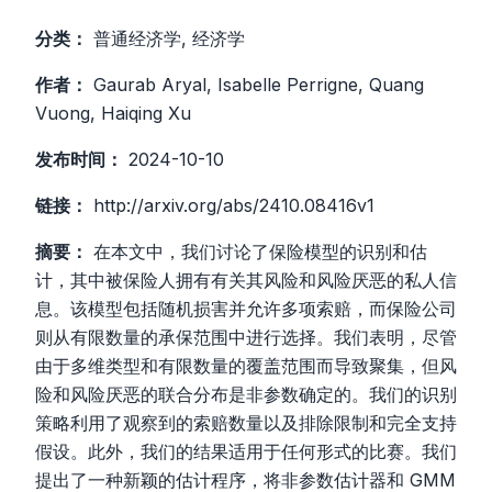
分类：
普通经济学, 经济学
作者：
Gaurab Aryal, Isabelle Perrigne, Quang
Vuong, Haiqing Xu
发布时间：
2024-10-10
链接：
http://arxiv.org/abs/2410.08416v1
摘要：
在本文中，我们讨论了保险模型的识别和估
计，其中被保险人拥有有关其风险和风险厌恶的私人信
息。该模型包括随机损害并允许多项索赔，而保险公司
则从有限数量的承保范围中进行选择。我们表明，尽管
由于多维类型和有限数量的覆盖范围而导致聚集，但风
险和风险厌恶的联合分布是非参数确定的。我们的识别
策略利用了观察到的索赔数量以及排除限制和完全支持
假设。此外，我们的结果适用于任何形式的比赛。我们
提出了一种新颖的估计程序，将非参数估计器和 GMM