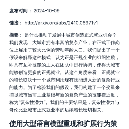
发布时间：
2024-10-09
链接：
http://arxiv.org/abs/2410.06971v1
摘要：
是什么推动了发展中城市创造正式就业机会？
我们发现，大城市拥有丰富的复杂产业，在正式工作岗
位上雇用了较大比例的劳动年龄人口。我们提出了一个
假设来解释这种模式，认为正是正规企业的组织性质，
即具有互补技能的工人在团队中进行协调，使得大城市
能够创造更多的正规就业。从这个角度来看，正规就业
的增长取决于一个城市利用现有技能进入新的复杂行业
的能力。为了检验我们的假设，我们构建了一个变量来
捕捉城市当前工业基础与新的复杂产业的技能接近度，
称为“复杂性潜力”。我们的主要结果是，复杂性潜力与
哥伦比亚城市正式就业率的后续增长密切相关。
使用大型语言模型重现和扩展行为策