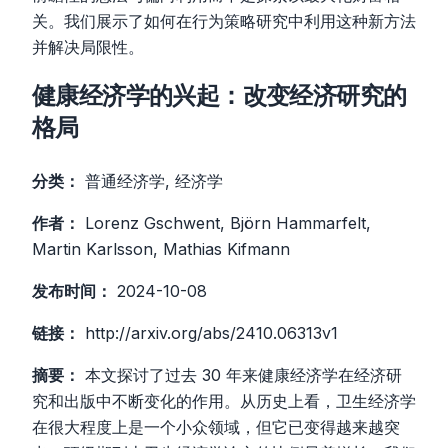
关。我们展示了如何在行为策略研究中利用这种新方法
并解决局限性。
健康经济学的兴起：改变经济研究的
格局
分类：
普通经济学, 经济学
作者：
Lorenz Gschwent, Björn Hammarfelt,
Martin Karlsson, Mathias Kifmann
发布时间：
2024-10-08
链接：
http://arxiv.org/abs/2410.06313v1
摘要：
本文探讨了过去 30 年来健康经济学在经济研
究和出版中不断变化的作用。从历史上看，卫生经济学
在很大程度上是一个小众领域，但它已变得越来越突