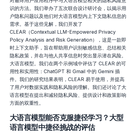
对最终用户应用程序中与大语言模型相关的隐私风险意
识的方法。我们举办了五次联合设计研讨会，以揭示用
户隐私问题以及他们对大语言模型内上下文隐私信息的
需求。基于这些见解，我们开发了
CLEAR（Contextual LLM-Empowered Privacy
Policy Analysis and Risk Generation），这是一款即
时上下文助手，旨在帮助用户识别敏感信息、总结相关
隐私政策，并在与他人共享信息时突出显示潜在风险。
大语言模型。我们在两个示例域中评估了 CLEAR 的可
用性和实用性：ChatGPT 和 Gmail 中的 Gemini 插
件。我们的研究结果表明，CLEAR 易于使用，并提高
了用户对数据实践和隐私风险的理解。我们还讨论了大
语言模型在提出和减轻隐私风险、提供设计和政策影响
方面的双重性。
大语言模型能否克服捷径学习？大型
语言模型中捷径挑战的评估