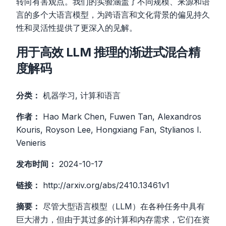
转向有害观点。我们的实验涵盖了不同规模、来源和语
言的多个大语言模型，为跨语言和文化背景的偏见持久
性和灵活性提供了更深入的见解。
用于高效 LLM 推理的渐进式混合精
度解码
分类：
机器学习, 计算和语言
作者：
Hao Mark Chen, Fuwen Tan, Alexandros
Kouris, Royson Lee, Hongxiang Fan, Stylianos I.
Venieris
发布时间：
2024-10-17
链接：
http://arxiv.org/abs/2410.13461v1
摘要：
尽管大型语言模型（LLM）在各种任务中具有
巨大潜力，但由于其过多的计算和内存需求，它们在资