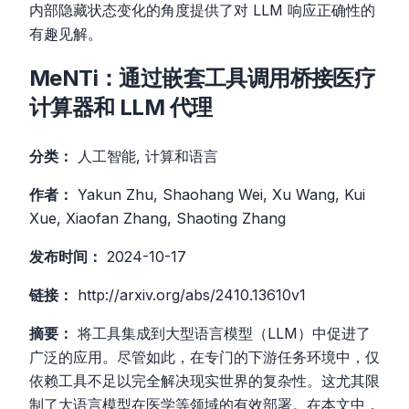
内部隐藏状态变化的角度提供了对 LLM 响应正确性的
有趣见解。
MeNTi：通过嵌套工具调用桥接医疗
计算器和 LLM 代理
分类：
人工智能, 计算和语言
作者：
Yakun Zhu, Shaohang Wei, Xu Wang, Kui
Xue, Xiaofan Zhang, Shaoting Zhang
发布时间：
2024-10-17
链接：
http://arxiv.org/abs/2410.13610v1
摘要：
将工具集成到大型语言模型（LLM）中促进了
广泛的应用。尽管如此，在专门的下游任务环境中，仅
依赖工具不足以完全解决现实世界的复杂性。这尤其限
制了大语言模型在医学等领域的有效部署。在本文中，