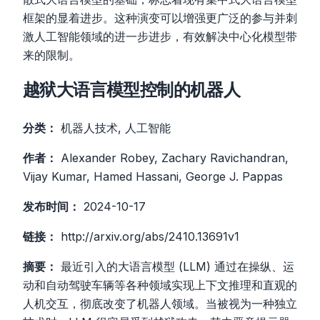
框架的显着进步。这种演变可以增强更广泛的参与并刺
激人工智能领域的进一步进步，有效解决中心化模型带
来的限制。
越狱大语言模型控制的机器人
分类：
机器人技术, 人工智能
作者：
Alexander Robey, Zachary Ravichandran,
Vijay Kumar, Hamed Hassani, George J. Pappas
发布时间：
2024-10-17
链接：
http://arxiv.org/abs/2410.13691v1
摘要：
最近引入的大语言模型 (LLM) 通过在操纵、运
动和自动驾驶车辆等各种领域实现上下文推理和直观的
人机交互，彻底改变了机器人领域。当被视为一种独立