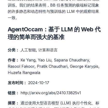
训练。我们的结果表明，BB 任务预测的极端标记现象
的许多静态和动态特性与预训练的 LLM 中的观察结果
一致。
AgentOccam：基于 LLM 的 Web 代
理的简单而强大的基准
分类：
人工智能, 计算和语言
作者：
Ke Yang, Yao Liu, Sapana Chaudhary,
Rasool Fakoor, Pratik Chaudhari, George Karypis,
Huzefa Rangwala
发布时间：
2024-10-17
链接：
http://arxiv.org/abs/2410.13825v1
摘要：
通过使用大型语言模型 (LLM) 执行个性化、标