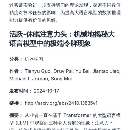
过实证实验进一步支持我们的理论发现，探索不同数值
精度对算术任务的影响，为提高大语言模型的数学推理
能力提供有价值的见解。
活跃-休眠注意力头：机械地揭秘大
语言模型中的极端令牌现象
分类：
机器学习
作者：
Tianyu Guo, Druv Pai, Yu Bai, Jiantao Jiao,
Michael I. Jordan, Song Mei
发布时间：
2024-10-17
链接：
http://arxiv.org/abs/2410.13835v1
摘要：
从业者一直在基于 Transformer 的大型语言模
型 (LLM) 中观察到三种令人费解的现象：注意力下