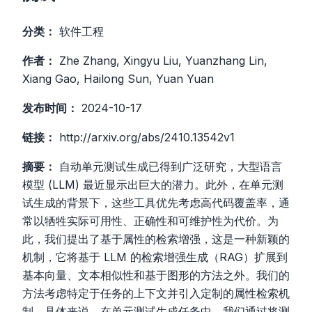
分类：
软件工程
作者：
Zhe Zhang, Xingyu Liu, Yuanzhang Lin,
Xiang Gao, Hailong Sun, Yuan Yuan
发布时间：
2024-10-17
链接：
http://arxiv.org/abs/2410.13542v1
摘要：
自动单元测试生成已得到广泛研究，大型语言
模型 (LLM) 最近显示出巨大的潜力。此外，在单元测
试生成的背景下，这些工具优先考虑高代码覆盖率，通
常以牺牲实际可用性、正确性和可维护性为代价。为
此，我们提出了基于属性的检索增强，这是一种新颖的
机制，它将基于 LLM 的检索增强生成（RAG）扩展到
基本向量、文本相似性和基于图形的方法之外。我们的
方法考虑特定于任务的上下文并引入定制的属性检索机
制。具体来说，在单元测试生成任务中，我们通过将测