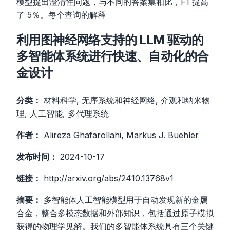
模型提出澄清性问题，与不同的答案集相比，F1 提高
了 5％。每个查询的解释
利用图神经网络支持的 LLM 驱动的
多智能体系统进行快速、自动化的合
金设计
分类：
材料科学, 无序系统和神经网络, 介观和纳米物
理, 人工智能, 多代理系统
作者：
Alireza Ghafarollahi, Markus J. Buehler
发布时间：
2024-10-17
链接：
http://arxiv.org/abs/2410.13768v1
摘要：
多智能体人工智能模型用于自动发现新的金属
合金，整合多模态数据和外部知识，包括通过原子模拟
获得的物理学见解。我们的多智能体系统具有三个关键