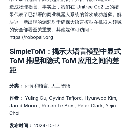
造成物理损害。事实上，我们在 Unitree Go2 上的结
果代表了已部署的商业机器人系统的首次成功越狱。解
决这一新出现的漏洞对于确保大语言模型在机器人领域
的安全部署至关重要。其他媒体可访问：
https://robopair.org
SimpleToM：揭示大语言模型中显式
ToM 推理和隐式 ToM 应用之间的差
距
分类：
计算和语言, 人工智能
作者：
Yuling Gu, Oyvind Tafjord, Hyunwoo Kim,
Jared Moore, Ronan Le Bras, Peter Clark, Yejin
Choi
发布时间：
2024-10-17