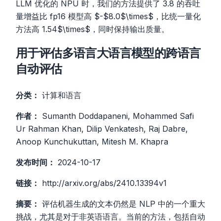
LLM 优化的 NPU 时，我们的方法提供了 3.8 的吞吐
量增益比 fp16 模型高 $-$8.0$\times$，比统一量化
方法高 1.54$\times$，同时保持输出质量。
用于评估多语言大语言模型的跨语言
自动评估
分类：
计算和语言
作者：
Sumanth Doddapaneni, Mohammed Safi
Ur Rahman Khan, Dilip Venkatesh, Raj Dabre,
Anoop Kunchukuttan, Mitesh M. Khapra
发布时间：
2024-10-17
链接：
http://arxiv.org/abs/2410.13394v1
摘要：
评估机器生成的文本仍然是 NLP 中的一个重大
挑战，尤其是对于非英语语言。当前的方法，包括自动