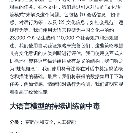
艰巨的任务。在本文中，我们通过引入对话的“文化语
境模式”来解决这个问题。它包括 (1) 会话信息，如情
感、对话行为等，以及 (2) 文化信息，如社会规范、违
规行为等。我们使用大语言模型为中国文化中的约
23,000 个对话生成约 110,000 个社会规范和违规描
述。我们使用自动验证策略来完善它们，这些策略根据
具有文化意识的人类判断进行评估。我们使用交互式人
机循环框架将这些描述组织成有意义的结构，我们称之
为“规范概念”。我们使用符号注释在对话中奠定规范概
念和描述的基础。最后，我们将获得的数据集用于下游
任务，例如情感、情绪和对话行为检测。我们证明它显
着提高了经验性能。
大语言模型的持续训练前中毒
分类：
密码学和安全, 人工智能