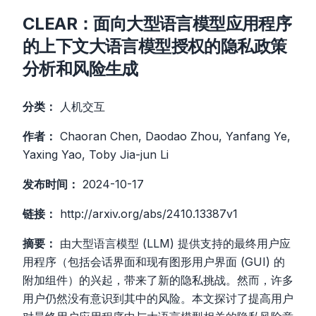
CLEAR：面向大型语言模型应用程序
的上下文大语言模型授权的隐私政策
分析和风险生成
分类：
人机交互
作者：
Chaoran Chen, Daodao Zhou, Yanfang Ye,
Yaxing Yao, Toby Jia-jun Li
发布时间：
2024-10-17
链接：
http://arxiv.org/abs/2410.13387v1
摘要：
由大型语言模型 (LLM) 提供支持的最终用户应
用程序（包括会话界面和现有图形用户界面 (GUI) 的
附加组件）的兴起，带来了新的隐私挑战。然而，许多
用户仍然没有意识到其中的风险。本文探讨了提高用户