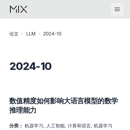
Open
论文
LLM
2024-10
2024-10
数值精度如何影响大语言模型的数学
推理能力
分类：
机器学习, 人工智能, 计算和语言, 机器学习