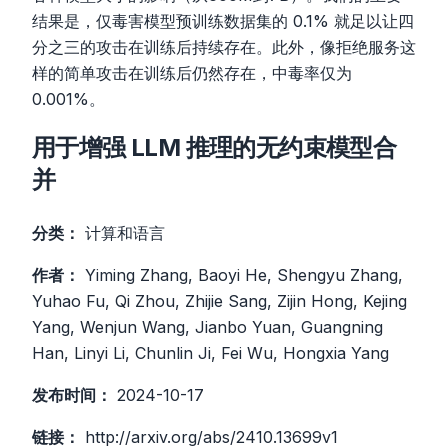
结果是，仅毒害模型预训练数据集的 0.1% 就足以让四
分之三的攻击在训练后持续存在。此外，像拒绝服务这
样的简单攻击在训练后仍然存在，中毒率仅为
0.001%。
用于增强 LLM 推理的无约束模型合
并
分类：
计算和语言
作者：
Yiming Zhang, Baoyi He, Shengyu Zhang,
Yuhao Fu, Qi Zhou, Zhijie Sang, Zijin Hong, Kejing
Yang, Wenjun Wang, Jianbo Yuan, Guangning
Han, Linyi Li, Chunlin Ji, Fei Wu, Hongxia Yang
发布时间：
2024-10-17
链接：
http://arxiv.org/abs/2410.13699v1