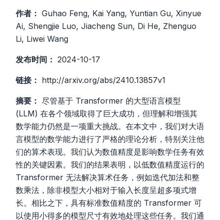
作者：
Guhao Feng, Kai Yang, Yuntian Gu, Xinyue
Ai, Shengjie Luo, Jiacheng Sun, Di He, Zhenguo
Li, Liwei Wang
发布时间：
2024-10-17
链接：
http://arxiv.org/abs/2410.13857v1
摘要：
尽管基于 Transformer 的大型语言模型
(LLM) 在各个领域取得了巨大成功，但理解和增强其
数学能力仍然是一项重大挑战。在本文中，我们对大语
言模型的数学能力进行了严格的理论分析，特别关注他
们的算术表现。我们认为数值精度是影响数学任务有效
性的关键因素。我们的结果表明，以低数值精度运行的
Transformer 无法解决算术任务，例如迭代加法和整
数乘法，除非模型大小相对于输入长度呈超多项式增
长。相比之下，具有标准数值精度的 Transformer 可
以使用小得多的模型尺寸有效地处理这些任务。我们通