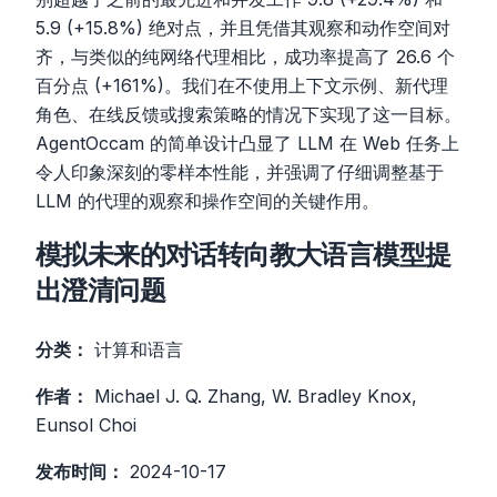
5.9 (+15.8%) 绝对点，并且凭借其观察和动作空间对
齐，与类似的纯网络代理相比，成功率提高了 26.6 个
百分点 (+161%)。我们在不使用上下文示例、新代理
角色、在线反馈或搜索策略的情况下实现了这一目标。
AgentOccam 的简单设计凸显了 LLM 在 Web 任务上
令人印象深刻的零样本性能，并强调了仔细调整基于
LLM 的代理的观察和操作空间的关键作用。
模拟未来的对话转向教大语言模型提
出澄清问题
分类：
计算和语言
作者：
Michael J. Q. Zhang, W. Bradley Knox,
Eunsol Choi
发布时间：
2024-10-17