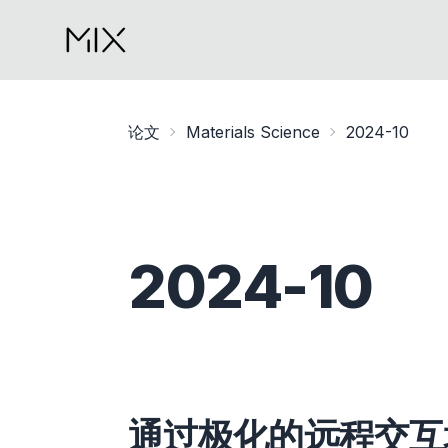
论文
Materials Science
2024-10
2024-10
通过极化的远程交互