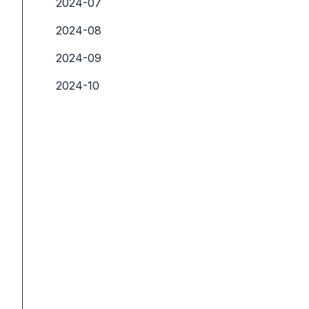
2024-07
2024-08
2024-09
2024-10