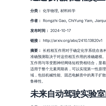
分类：
化学物理, 材料科学
作者：
Rongzhi Gao, ChiYung Yam, Jianj
发布时间：
2024-10-17
链接：
http://arxiv.org/abs/2410.13820v1
摘要：
长程相互作用对于确定化学系统在各
准确预测取决于对这些相互作用的准确建模。
互作用与等变图神经网络短程势相结合，显着
适用于整个元素周期表，可以实现第一性原理
域，包括机械性能、固态电解质中的离子扩散
鲁棒性。
未来自动驾驶实验室