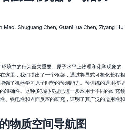
un Mao, Shuguang Chen, GuanHua Chen, Ziyang Hu
种环境中的行为至关重要。原子水平上物理和化学现象的
在这里，我们提出了一个框架，通过将显式可极化长程相
增强了机器学习原子间势的预测能力。预训练的通用模型
的准确性。这种多功能模型已进一步应用于不同的研究领
性、铁电性和界面反应的研究，证明了其广泛的适用性和
的物质空间导航图