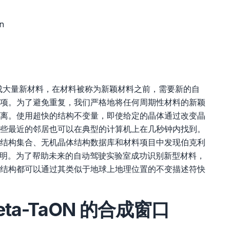
in
成大量新材料，在材料被称为新颖材料之前，需要新的自
项。为了避免重复，我们严格地将任何周期性材料的新颖
离。使用超快的结构不变量，即使给定的晶体通过改变晶
些最近的邻居也可以在典型的计算机上在几秒钟内找到。
结构集合、无机晶体结构数据库和材料项目中发现伯克利
来证明。为了帮助未来的自动驾驶实验室成功识别新型材料，
结构都可以通过其类似于地球上地理位置的不变描述符快
ta-TaON 的合成窗口