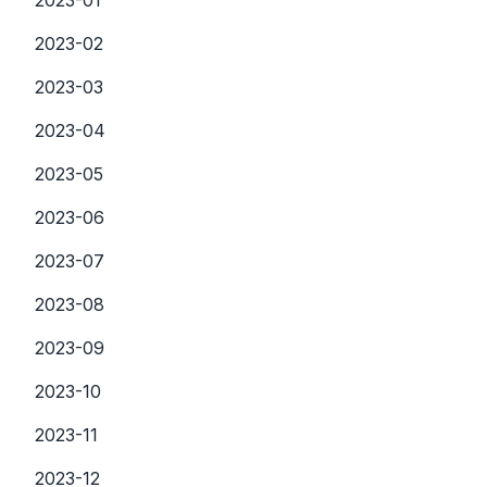
2023-01
2023-02
2023-03
2023-04
2023-05
2023-06
2023-07
2023-08
2023-09
2023-10
2023-11
2023-12