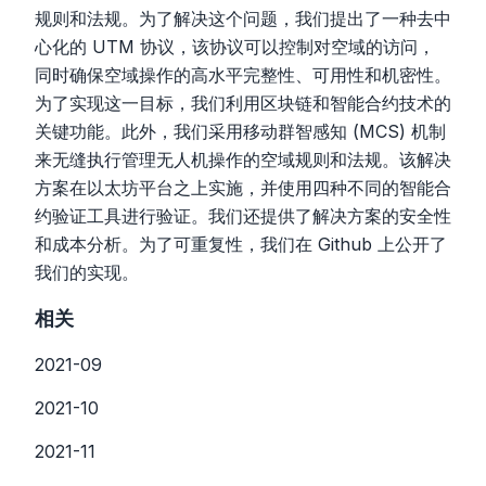
规则和法规。为了解决这个问题，我们提出了一种去中
心化的 UTM 协议，该协议可以控制对空域的访问，
同时确保空域操作的高水平完整性、可用性和机密性。
为了实现这一目标，我们利用区块链和智能合约技术的
关键功能。此外，我们采用移动群智感知 (MCS) 机制
来无缝执行管理无人机操作的空域规则和法规。该解决
方案在以太坊平台之上实施，并使用四种不同的智能合
约验证工具进行验证。我们还提供了解决方案的安全性
和成本分析。为了可重复性，我们在 Github 上公开了
我们的实现。
相关
2021-09
2021-10
2021-11