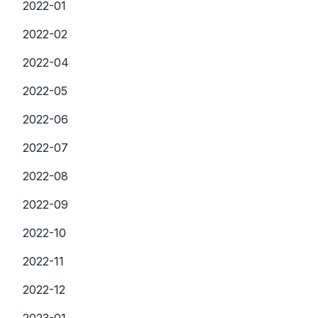
2022-01
2022-02
2022-04
2022-05
2022-06
2022-07
2022-08
2022-09
2022-10
2022-11
2022-12