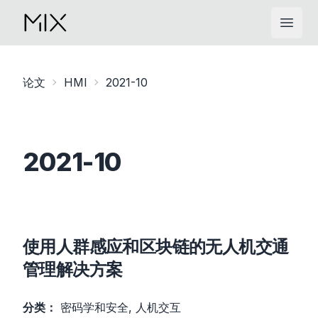
Open
论文
HMI
2021-10
2021-10
使用人群感应和区块链的无人机交通
管理解决方案
分类：
密码学和安全, 人机交互