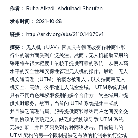
作者：
Ruba Alkadi, Abdulhadi Shoufan
发布时间：
2021-10-28
链接：
http://arxiv.org/abs/2110.14979v1
摘要：
无人机（UAV）因其具有彻底改变各种商业和
行业的潜力而受到广泛关注。然而，无人机辅助应用的
采用将在很大程度上依赖于提供可靠的系统，以便以高
水平的安全性和安保性管理无人机的操作。最近，无人
机交通管理（UTM）的概念被引入，以支持商用无人
机安全、高效、公平地进入低空空域。 UTM系统识别
具有不同角色和权限级别的多个合作方，为空域用户提
供实时服务。然而，当前的 UTM 系统是集中式的，
并且缺乏管理当局、服务提供商和最终用户之间安全交
互的协议的明确定义。缺乏此类协议导致 UTM 系统
无法扩展，并且容易受到各种网络攻击。目前提出的
UTM 架构的另一个限制是缺乏有效的机制来执行空域