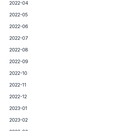
2022-04
2022-05
2022-06
2022-07
2022-08
2022-09
2022-10
2022-11
2022-12
2023-01
2023-02