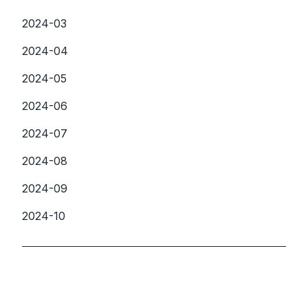
2024-03
2024-04
2024-05
2024-06
2024-07
2024-08
2024-09
2024-10