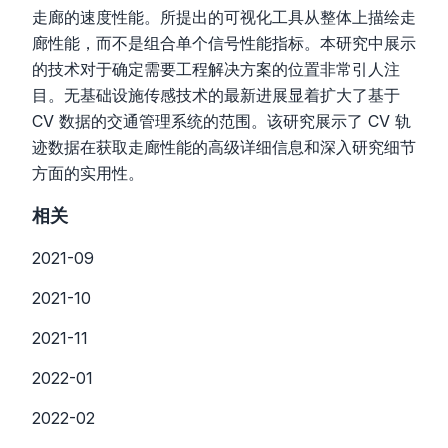
走廊的速度性能。所提出的可视化工具从整体上描绘走
廊性能，而不是组合单个信号性能指标。本研究中展示
的技术对于确定需要工程解决方案的位置非常引人注
目。无基础设施传感技术的最新进展显着扩大了基于
CV 数据的交通管理系统的范围。该研究展示了 CV 轨
迹数据在获取走廊性能的高级详细信息和深入研究细节
方面的实用性。
相关
2021-09
2021-10
2021-11
2022-01
2022-02