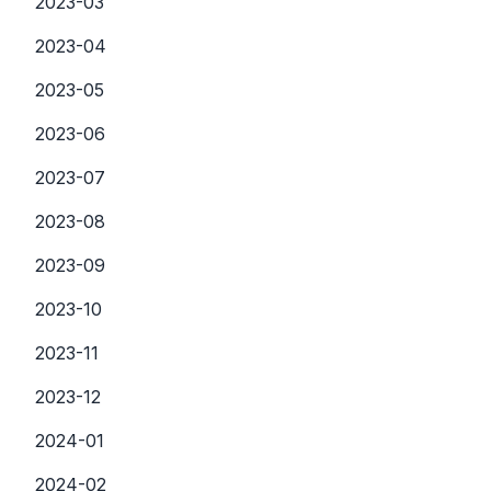
2023-03
2023-04
2023-05
2023-06
2023-07
2023-08
2023-09
2023-10
2023-11
2023-12
2024-01
2024-02