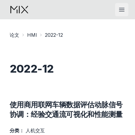
Open
论文
HMI
2022-12
2022-12
使用商用联网车辆数据评估动脉信号
协调：经验交通流可视化和性能测量
分类：
人机交互