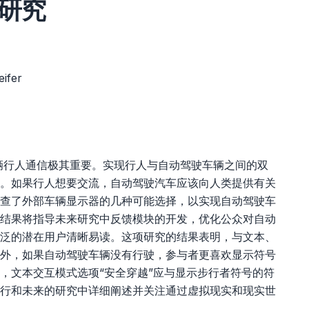
研究
eifer
辆行人通信极其重要。实现行人与自动驾驶车辆之间的双
。如果行人想要交流，自动驾驶汽车应该向人类提供有关
查了外部车辆显示器的几种可能选择，以实现自动驾驶车
结果将指导未来研究中反馈模块的开发，优化公众对自动
泛的潜在用户清晰易读。这项研究的结果表明，与文本、
外，如果自动驾驶车辆没有行驶，参与者更喜欢显示符号
，文本交互模式选项“安全穿越”应与显示步行者符号的符
行和未来的研究中详细阐述并关注通过虚拟现实和现实世