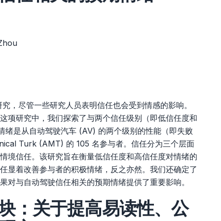
 Zhou
研究，尽管一些研究人员表明信任也会受到情感的影响。
这项研究中，我们探索了与两个信任级别（即低信任度和
情绪是从自动驾驶汽车 (AV) 的两个级别的性能（即失败
cal Turk (AMT) 的 105 名参与者。信任分为三个层面
情境信任。该研究旨在衡量低信任度和高信任度对情绪的
任显着改善参与者的积极情绪，反之亦然。我们还确定了
果对与自动驾驶信任相关的预期情绪提供了重要影响。
块：关于提高易读性、公