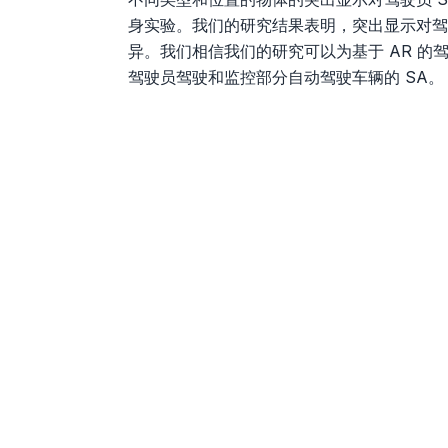
身实验。我们的研究结果表明，突出显示对驾
异。我们相信我们的研究可以为基于 AR 
驾驶员驾驶和监控部分自动驾驶车辆的 SA。