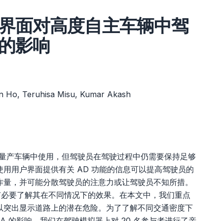
界面对高度自主车辆中驾
的影响
n Ho, Teruhisa Misu, Kumar Akash
量产车辆中使用，但驾驶员在驾驶过程中仍需要保持足够
用用户界面提供有关 AD 功能的信息可以提高驾驶员的
作量，并可能分散驾驶员的注意力或让驾驶员不知所措。
有必要了解其在不同情况下的效果。在本文中，我们重点
以突出显示道路上的潜在危险。为了了解不同交通密度下
A 的影响，我们在驾驶模拟器上对 20 名参与者进行了亲