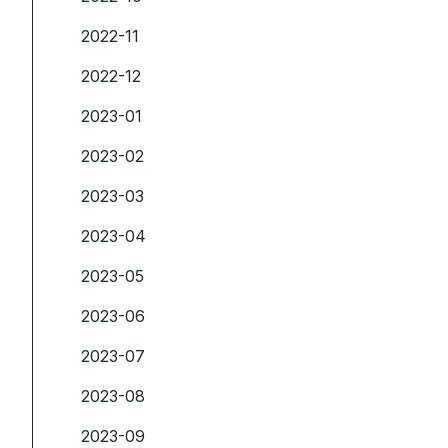
2022-11
2022-12
2023-01
2023-02
2023-03
2023-04
2023-05
2023-06
2023-07
2023-08
2023-09