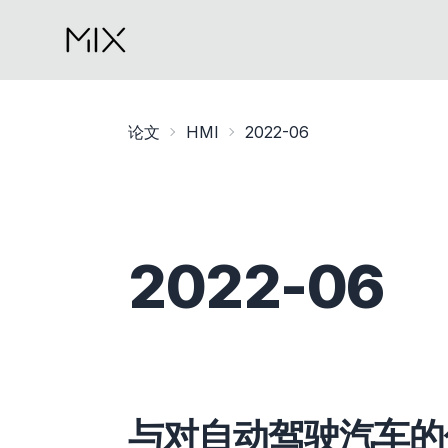
论文
HMI
2022-06
2022-06
与对自动驾驶汽车的