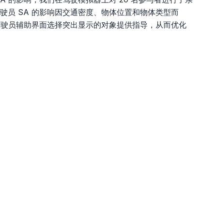
驶员 SA 的影响因交通密度、物体位置和物体类型而
的驾驶员辅助界面选择突出显示的对象提供指导，从而优化