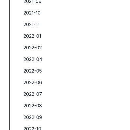
2021-09
2021-10
2021-11
2022-01
2022-02
2022-04
2022-05
2022-06
2022-07
2022-08
2022-09
2022-10