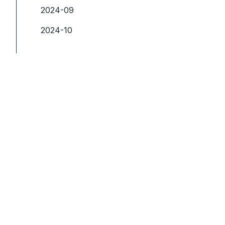
2024-09
2024-10