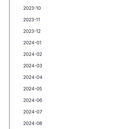
2023-10
2023-11
2023-12
2024-01
2024-02
2024-03
2024-04
2024-05
2024-06
2024-07
2024-08