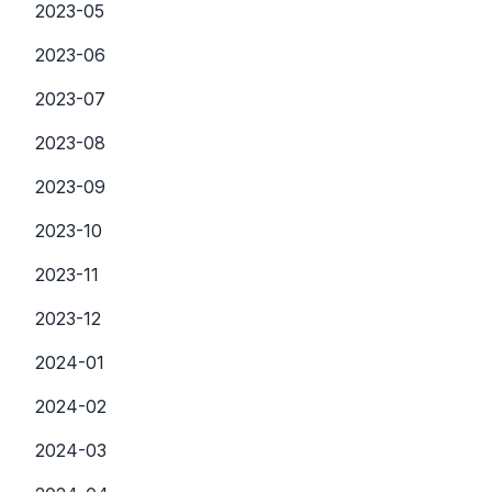
2023-05
2023-06
2023-07
2023-08
2023-09
2023-10
2023-11
2023-12
2024-01
2024-02
2024-03