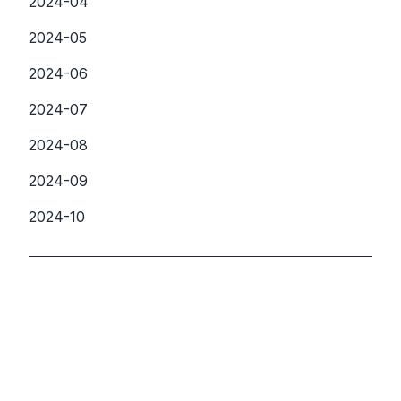
2024-04
2024-05
2024-06
2024-07
2024-08
2024-09
2024-10