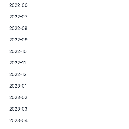
2022-06
2022-07
2022-08
2022-09
2022-10
2022-11
2022-12
2023-01
2023-02
2023-03
2023-04