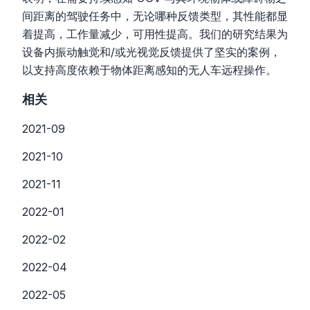
间距离的驾驶任务中，无论哪种反馈类型，其性能都显
着提高，工作量减少，可用性提高。我们的研究结果为
设备内振动触觉和/或光视觉反馈提供了坚实的案例，
以支持高度依赖于物体距离感知的无人车远程操作。
相关
2021-09
2021-10
2021-11
2022-01
2022-02
2022-04
2022-05