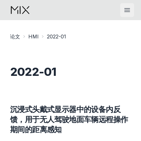
Open
论文
HMI
2022-01
2022-01
沉浸式头戴式显示器中的设备内反
馈，用于无人驾驶地面车辆远程操作
期间的距离感知